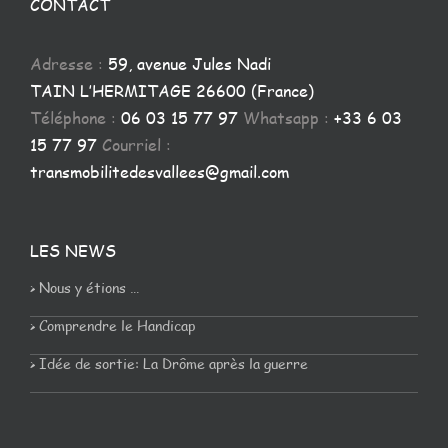
CONTACT
Adresse :
59, avenue Jules Nadi
TAIN L’HERMITAGE 26600 (France)
Téléphone :
06 03 15 77 97
Whatsapp :
+33 6 03
15 77 97
Courriel :
transmobilitedesvallees@gmail.com
LES NEWS
> Nous y étions …
> Comprendre le Handicap
> Idée de sortie: La Drôme après la guerre