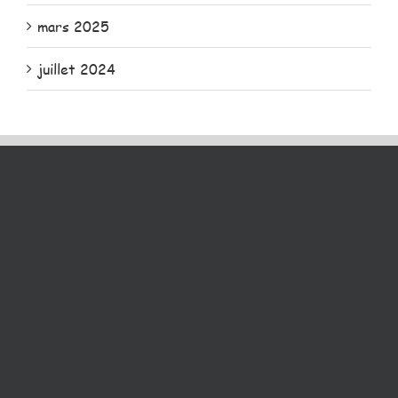
mars 2025
juillet 2024