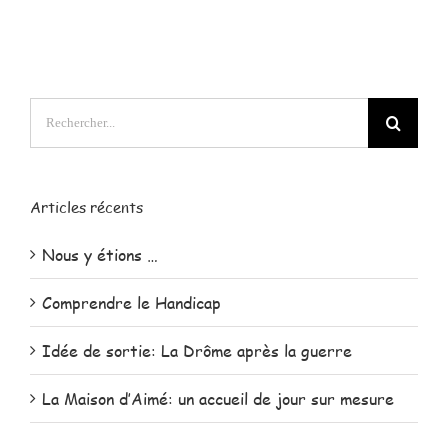
Rechercher:
Articles récents
Nous y étions …
Comprendre le Handicap
Idée de sortie: La Drôme après la guerre
La Maison d’Aimé: un accueil de jour sur mesure