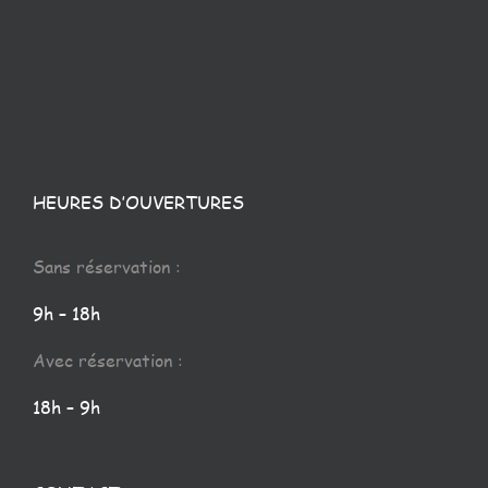
HEURES D’OUVERTURES
Sans réservation :
9h – 18h
Avec réservation :
18h – 9h