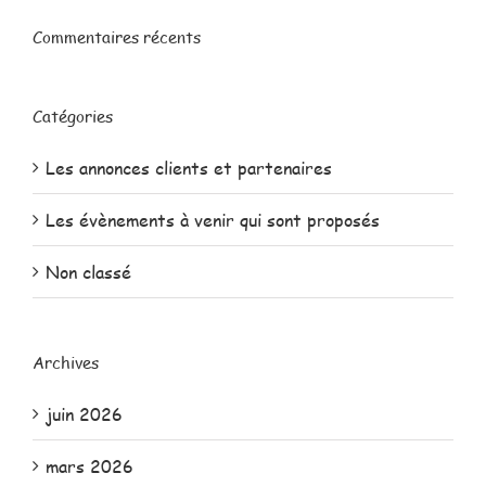
Commentaires récents
Catégories
Les annonces clients et partenaires
Les évènements à venir qui sont proposés
Non classé
Archives
juin 2026
mars 2026