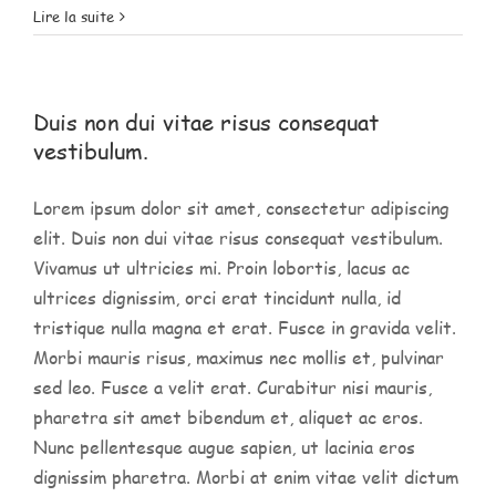
Lire la suite
Duis non dui vitae risus consequat
vestibulum.
Lorem ipsum dolor sit amet, consectetur adipiscing
elit. Duis non dui vitae risus consequat vestibulum.
Vivamus ut ultricies mi. Proin lobortis, lacus ac
ultrices dignissim, orci erat tincidunt nulla, id
tristique nulla magna et erat. Fusce in gravida velit.
Morbi mauris risus, maximus nec mollis et, pulvinar
sed leo. Fusce a velit erat. Curabitur nisi mauris,
pharetra sit amet bibendum et, aliquet ac eros.
Nunc pellentesque augue sapien, ut lacinia eros
dignissim pharetra. Morbi at enim vitae velit dictum